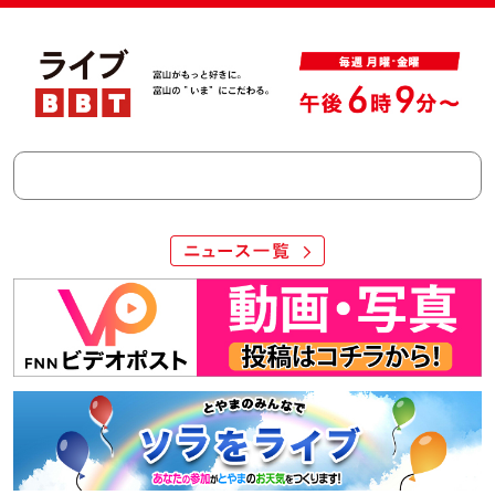
ニュース一覧