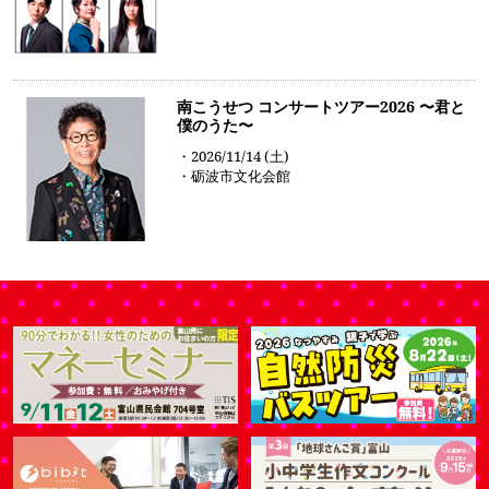
南こうせつ コンサートツアー2026 〜君と
僕のうた〜
・2026/11/14 (土)
・砺波市文化会館