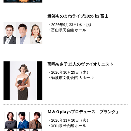
爆笑ものまねライブ2026 in 富山
・2026年9月23日(水・祝)
・富山県民会館 ホール
高嶋ちさ子12人のヴァイオリニスト
・2026年10月29日（木）
・砺波市文化会館 大ホール
Ｍ＆Ｏplaysプロデュース「ブランク」
・2026年11月10日（火）
・富山県民会館 ホール