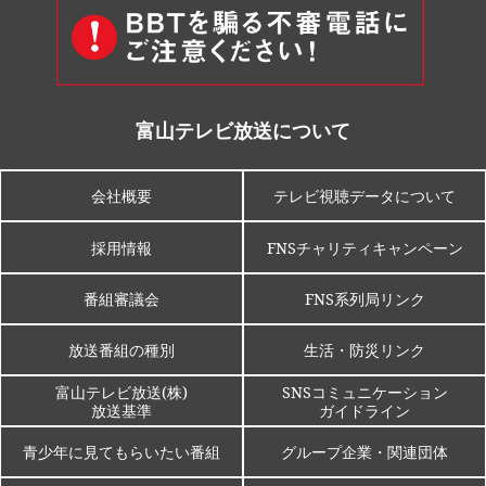
富山テレビ放送について
会社概要
テレビ視聴データについて
採用情報
FNSチャリティキャンペーン
番組審議会
FNS系列局リンク
放送番組の種別
生活・防災リンク
富山テレビ放送(株)
SNSコミュニケーション
放送基準
ガイドライン
青少年に見てもらいたい番組
グループ企業・関連団体