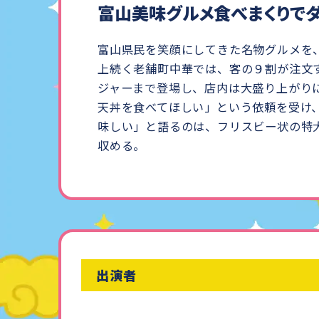
富山美味グルメ食べまくりでダ
富山県民を笑顔にしてきた名物グルメを
上続く老舗町中華では、客の９割が注文
ジャーまで登場し、店内は大盛り上がり
天丼を食べてほしい」という依頼を受け
味しい」と語るのは、フリスビー状の特
収める。
出演者