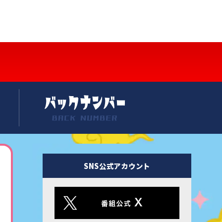
SNS公式アカウント