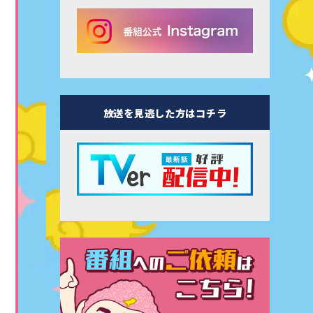
放送を見逃した方はコチラ