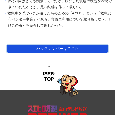
取材対象はとても頑張っていたが、疲弊した現場の状態が表現で
きていただろうか。是非続編を作って欲しい。
救急車を呼ぶべきか迷った時のための「#7119」という「救急安
心センター事業」がある。救急車利用について取り扱うなら、ぜ
ひこの番号を紹介して欲しかった。
バックナンバーはこちら
page top