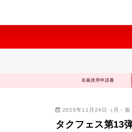
名義使用申請書
2025年11月24日（月・振
タクフェス第13