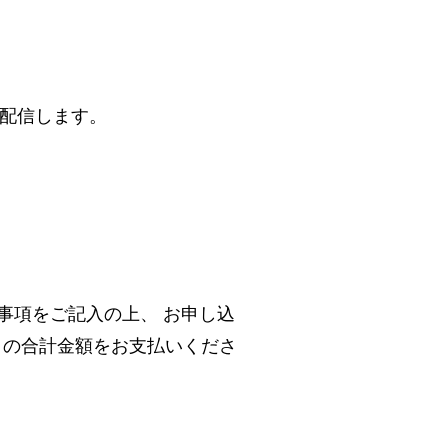
を配信します。
事項をご記入の上、 お申し込
」の合計金額をお支払いくださ