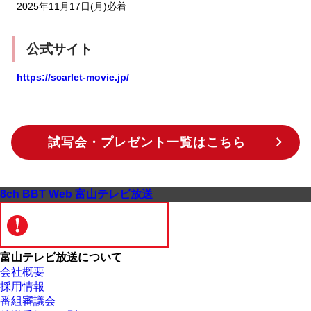
2025年11月17日(月)必着
公式サイト
https://scarlet-movie.jp/
試写会・プレゼント一覧はこちら
8ch BBT Web 富山テレビ放送
富山テレビ放送について
会社概要
採用情報
番組審議会