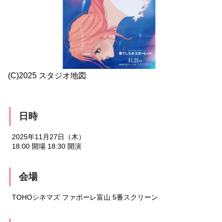
(C)2025 スタジオ地図
日時
2025年11月27日（木）
18:00 開場 18:30 開演
会場
TOHOシネマズ ファボーレ富山 5番スクリーン